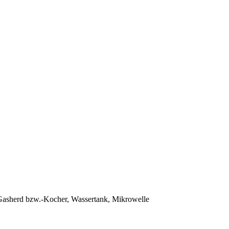
 Gasherd bzw.-Kocher, Wassertank, Mikrowelle