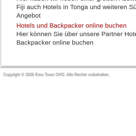
Fiji auch Hotels in Tonga und weiteren 
Angebot
Hotels und Backpacker online buchen
Hier können Sie über unsere Partner Hot
Backpacker online buchen
Copyright © 2026 Emu Tours OHG. Alle Rechte vorbehalten.