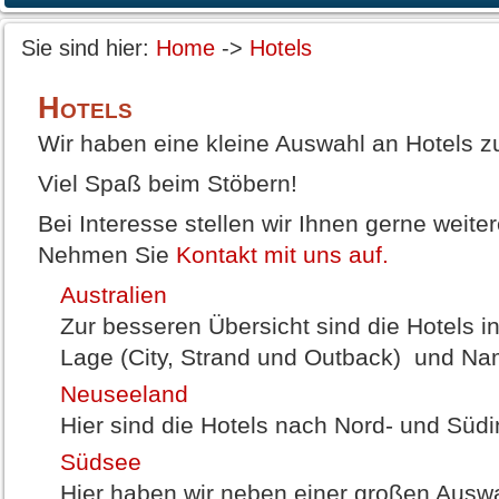
Sie sind hier:
Home
->
Hotels
Hotels
Wir haben eine kleine Auswahl an Hotels 
Viel Spaß beim Stöbern!
Bei Interesse stellen wir Ihnen gerne weiter
Nehmen Sie
Kontakt mit uns auf.
Australien
Zur besseren Übersicht sind die Hotels i
Lage (City, Strand und Outback) und Nam
Neuseeland
Hier sind die Hotels nach Nord- und Südin
Südsee
Hier haben wir neben einer großen Auswa