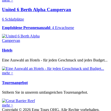
mehr >
United 6 Berth Alpha Campervan
6 Schlafplätze
Empfohlene Personenanzahl
: 4 Erwachsene
Hotels
Eine Auswahl an Hotels - für jeden Geschmack und jedes Budget...
mehr >
Tourenangebot
Stöbern Sie in unserem umfangreichen Tourenangebot.
mehr >
Copyright © 2026 Emu Tours OHG. Alle Rechte vorbehalten.