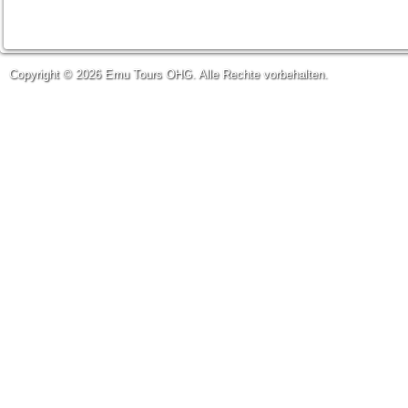
Copyright © 2026 Emu Tours OHG. Alle Rechte vorbehalten.