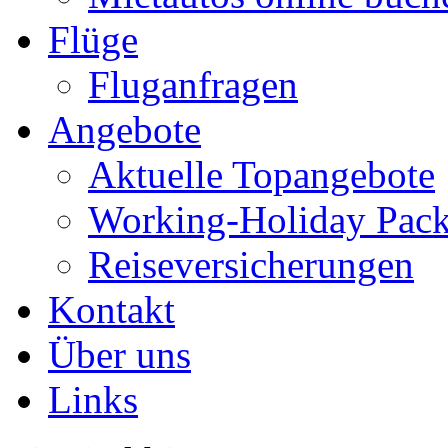
Flüge
Fluganfragen
Angebote
Aktuelle Topangebote
Working-Holiday Pac
Reiseversicherungen
Kontakt
Über uns
Links