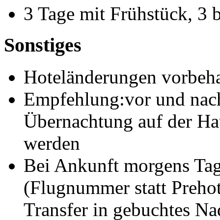
3 Tage mit Frühstück, 3 
Sonstiges
Hoteländerungen vorbeha
Empfehlung:vor und nach
Übernachtung auf der Ha
werden
Bei Ankunft morgens Tag 
(Flugnummer statt Preho
Transfer in gebuchtes Na