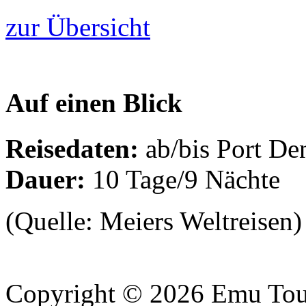
zur Übersicht
Auf einen Blick
Reisedaten:
ab/bis Port De
Dauer:
10 Tage/9 Nächte
(Quelle: Meiers Weltreisen)
Copyright © 2026 Emu Tou