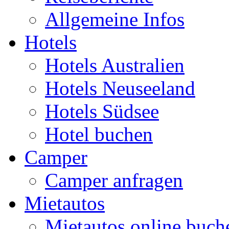
Allgemeine Infos
Hotels
Hotels Australien
Hotels Neuseeland
Hotels Südsee
Hotel buchen
Camper
Camper anfragen
Mietautos
Mietautos online buch