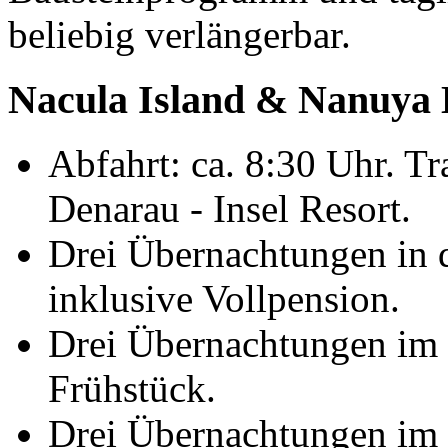
beliebig verlängerbar.
Nacula Island & Nanuya L
Abfahrt: ca. 8:30 Uhr. Tr
Denarau - Insel Resort.
Drei Übernachtungen in
inklusive Vollpension.
Drei Übernachtungen im 
Frühstück.
Drei Übernachtungen im 