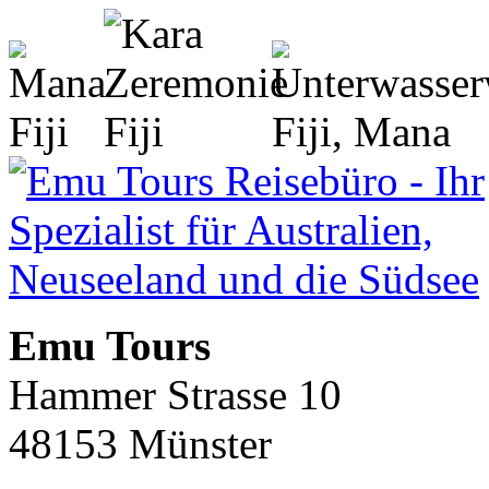
Emu Tours
Hammer Strasse 10
48153 Münster