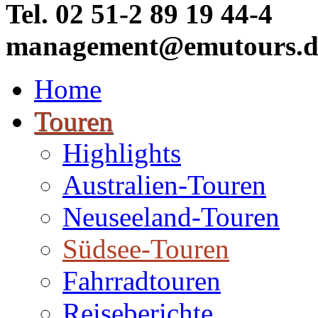
Tel. 02 51-2 89 19 44-4
management@emutours.d
Home
Touren
Highlights
Australien-Touren
Neuseeland-Touren
Südsee-Touren
Fahrradtouren
Reiseberichte