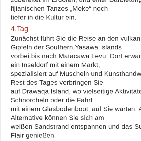
fijianischen Tanzes „Meke“ noch
tiefer in die Kultur ein.
4.Tag
Zunächst führt Sie die Reise an den vulka
Gipfeln der Southern Yasawa Islands
vorbei bis nach Matacawa Levu. Dort erwar
ein Inseldorf mit einem Markt,
spezialisiert auf Muscheln und Kunsthand
Rest des Tages verbringen Sie
auf Drawaqa Island, wo vielseitige Aktivität
Schnorcheln oder die Fahrt
mit einem Glasbodenboot, auf Sie warten. 
Alternative können Sie sich am
weißen Sandstrand entspannen und das S
Flair genießen.