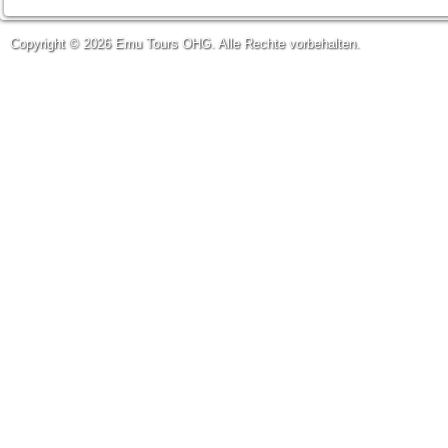
Copyright © 2026 Emu Tours OHG. Alle Rechte vorbehalten.